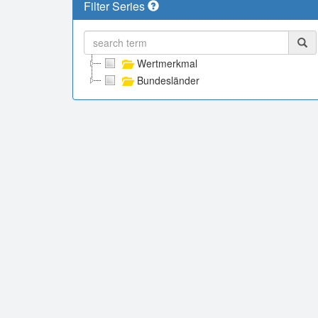
Filter Series
Wertmerkmal
Bundesländer