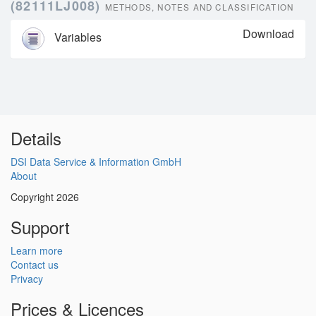
(82111LJ008)
METHODS, NOTES AND CLASSIFICATION
Download
Variables
Details
DSI Data Service & Information GmbH
About
Copyright 2026
Support
Learn more
Contact us
Privacy
Prices & Licences