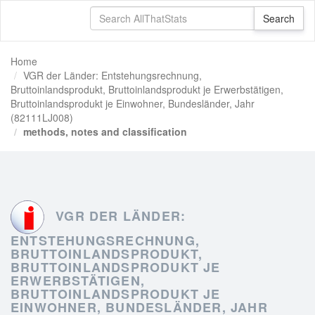
Home
VGR der Länder: Entstehungsrechnung,
Bruttoinlandsprodukt, Bruttoinlandsprodukt je Erwerbstätigen,
Bruttoinlandsprodukt je Einwohner, Bundesländer, Jahr
(82111LJ008)
methods, notes and classification
VGR DER LÄNDER:
ENTSTEHUNGSRECHNUNG,
BRUTTOINLANDSPRODUKT,
BRUTTOINLANDSPRODUKT JE
ERWERBSTÄTIGEN,
BRUTTOINLANDSPRODUKT JE
EINWOHNER, BUNDESLÄNDER, JAHR