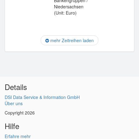
Bankengruppen /
Niedersachsen
(Unit: Euro)
mehr Zeitreihen laden
Details
DSI Data Service & Information GmbH
Über uns
Copyright 2026
Hilfe
Erfahre mehr