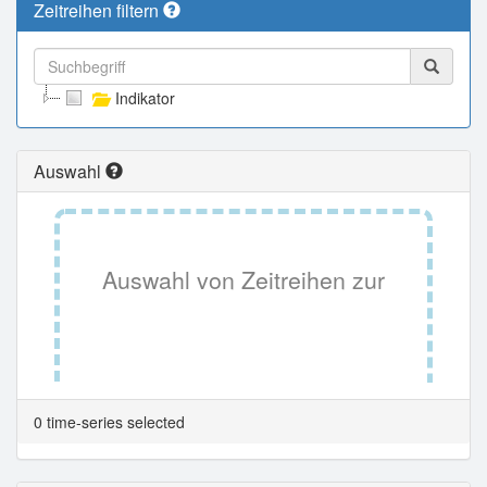
Zeitreihen filtern
Indikator
Auswahl
Auswahl von Zeitreihen zur
Tabellenansicht.
0 time-series selected