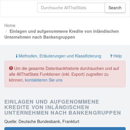
Home
Einlagen und aufgenommene Kredite von inländischen
Unternehmen nach Bankengruppen
Methoden, Erläuterungen und Klassifizierung
Help
Um die gesamte Datenbankhistorie durchsuchen und auf
alle AllThatStats Funktionen (inkl. Export) zugreifen zu
können,
kontaktieren Sie uns
EINLAGEN UND AUFGENOMMENE
KREDITE VON INLÄNDISCHEN
UNTERNEHMEN NACH BANKENGRUPPEN
Quelle: Deutsche Bundesbank, Frankfurt