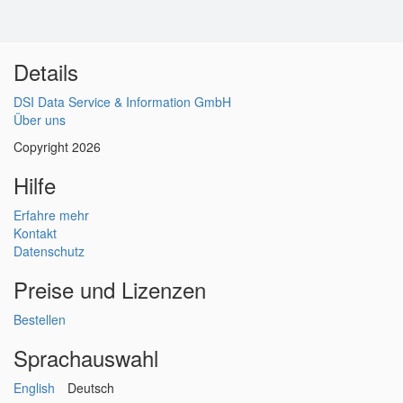
Details
DSI Data Service & Information GmbH
Über uns
Copyright 2026
Hilfe
Erfahre mehr
Kontakt
Datenschutz
Preise und Lizenzen
Bestellen
Sprachauswahl
English
Deutsch