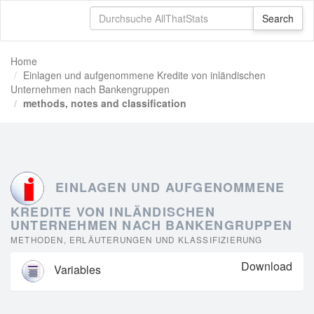
Home
Einlagen und aufgenommene Kredite von inländischen
Unternehmen nach Bankengruppen
methods, notes and classification
EINLAGEN UND AUFGENOMMENE
KREDITE VON INLÄNDISCHEN
UNTERNEHMEN NACH BANKENGRUPPEN
METHODEN, ERLÄUTERUNGEN UND KLASSIFIZIERUNG
Download
Variables