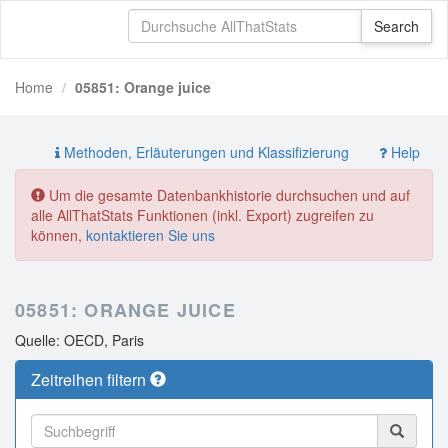
Home
05851: Orange juice
Methoden, Erläuterungen und Klassifizierung
Help
Um die gesamte Datenbankhistorie durchsuchen und auf
alle AllThatStats Funktionen (inkl. Export) zugreifen zu
können,
kontaktieren Sie uns
05851: ORANGE JUICE
Quelle: OECD, Paris
Zeitreihen filtern