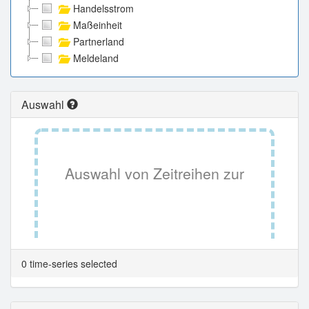
Handelsstrom
Maßeinheit
Partnerland
Meldeland
Auswahl
Auswahl von Zeitreihen zur
Tabellenansicht.
0 time-series selected