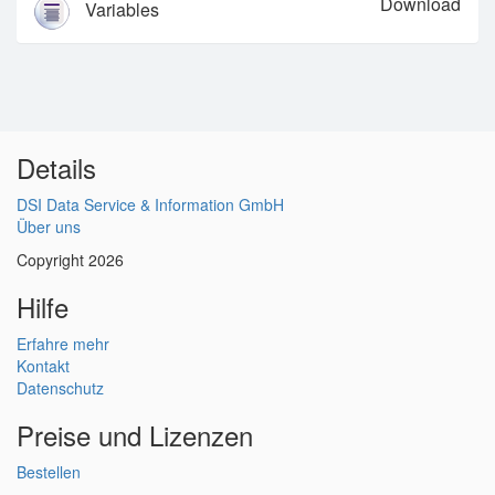
Download
Variables
Details
DSI Data Service & Information GmbH
Über uns
Copyright 2026
Hilfe
Erfahre mehr
Kontakt
Datenschutz
Preise und Lizenzen
Bestellen