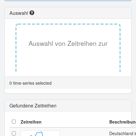
Auswahl
Auswahl von Zeitreihen zur
Tabellenansicht.
0 time-series selected
Gefundene Zeitreihen
Zeitreihen
Beschreibun
Deutschland 