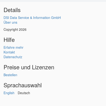
Details
DSI Data Service & Information GmbH
Über uns
Copyright 2026
Hilfe
Erfahre mehr
Kontakt
Datenschutz
Preise und Lizenzen
Bestellen
Sprachauswahl
English
Deutsch