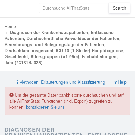
Home
Diagnosen der Krankenhauspatienten, Entlassene
Patienten, Durchschnittliche Verweildauer der Patienten,
Berechnungs- und Belegungstage der Patienten,
Deutschland insgesamt, ICD-10 (1-Steller) Hauptdiagnose,
Geschlecht, Altersgruppen (u1-95m), Fachabteilungen,
Jahr (23131BJ036)
Methoden, Erläuterungen und Klassifizierung
Help
Um die gesamte Datenbankhistorie durchsuchen und auf
alle AllThatStats Funktionen (inkl. Export) zugreifen zu
können,
kontaktieren Sie uns
DIAGNOSEN DER