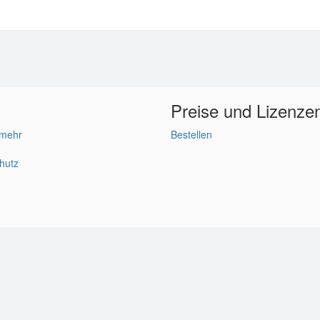
Preise und Lizenze
 mehr
Bestellen
hutz