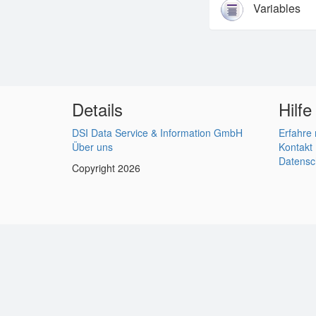
Variables
Details
Hilfe
DSI Data Service & Information GmbH
Erfahre
Über uns
Kontakt
Datensc
Copyright 2026