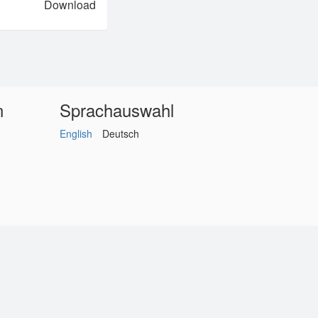
Download
n
Sprachauswahl
English
Deutsch