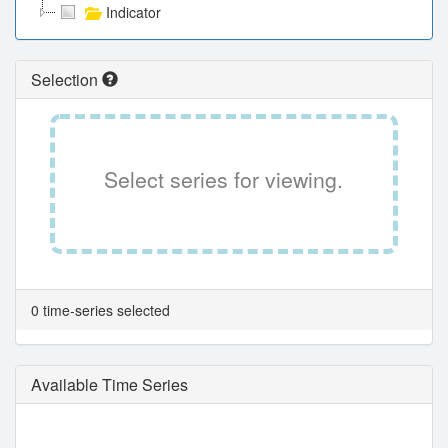
Indicator
Selection
Select series for viewing.
0 time-series selected
Available Time Series