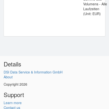
Volumens - Alle
Laufzeiten
(Unit: EUR)
Details
DSI Data Service & Information GmbH
About
Copyright 2026
Support
Learn more
Contact us