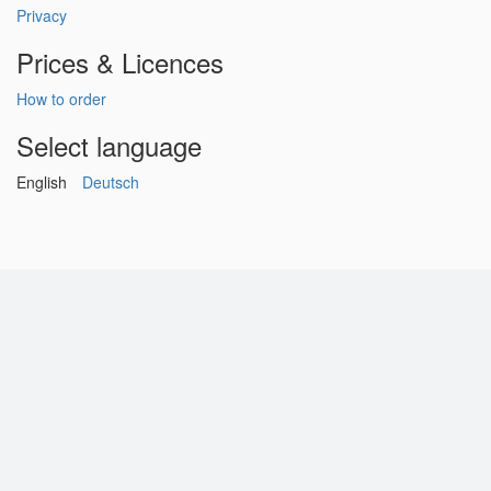
Privacy
Prices & Licences
How to order
Select language
English
Deutsch