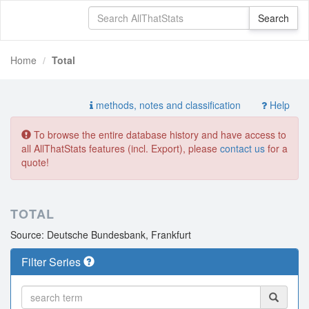
Home
Total
methods, notes and classification
Help
To browse the entire database history and have access to
all AllThatStats features (incl. Export), please
contact us
for a
quote!
TOTAL
Source: Deutsche Bundesbank, Frankfurt
Filter Series