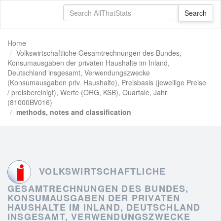
Home
Volkswirtschaftliche Gesamtrechnungen des Bundes,
Konsumausgaben der privaten Haushalte im Inland,
Deutschland insgesamt, Verwendungszwecke
(Konsumausgaben priv. Haushalte), Preisbasis (jeweilige Preise
/ preisbereinigt), Werte (ORG, KSB), Quartale, Jahr
(81000BV016)
methods, notes and classification
VOLKSWIRTSCHAFTLICHE
GESAMTRECHNUNGEN DES BUNDES,
KONSUMAUSGABEN DER PRIVATEN
HAUSHALTE IM INLAND, DEUTSCHLAND
INSGESAMT, VERWENDUNGSZWECKE