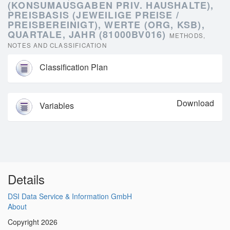
(KONSUMAUSGABEN PRIV. HAUSHALTE),
PREISBASIS (JEWEILIGE PREISE /
PREISBEREINIGT), WERTE (ORG, KSB),
QUARTALE, JAHR (81000BV016)
METHODS,
NOTES AND CLASSIFICATION
Classification Plan
Download
Variables
Details
DSI Data Service & Information GmbH
About
Copyright 2026