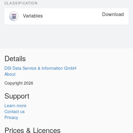
CLASSIFICATION
Download
Variables
Details
DSI Data Service & Information GmbH
About
Copyright 2026
Support
Learn more
Contact us
Privacy
Prices & Licences