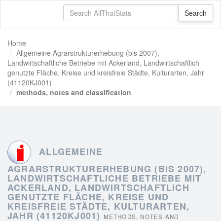
Home
Allgemeine Agrarstrukturerhebung (bis 2007),
Landwirtschaftliche Betriebe mit Ackerland, Landwirtschaftlich
genutzte Fläche, Kreise und kreisfreie Städte, Kulturarten, Jahr
(41120KJ001)
methods, notes and classification
ALLGEMEINE
AGRARSTRUKTURERHEBUNG (BIS 2007),
LANDWIRTSCHAFTLICHE BETRIEBE MIT
ACKERLAND, LANDWIRTSCHAFTLICH
GENUTZTE FLÄCHE, KREISE UND
KREISFREIE STÄDTE, KULTURARTEN,
JAHR (41120KJ001)
METHODS, NOTES AND