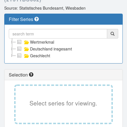
Source: Statistisches Bundesamt, Wiesbaden
Filter Series
Wertmerkmal
Deutschland insgesamt
Geschlecht
Selection
Select series for viewing.