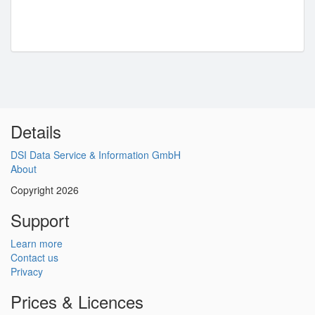
Details
DSI Data Service & Information GmbH
About
Copyright 2026
Support
Learn more
Contact us
Privacy
Prices & Licences