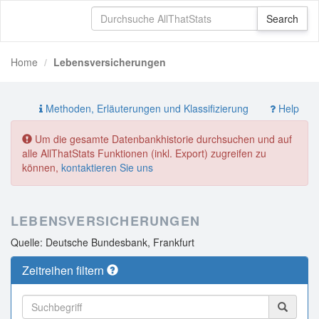
Home
Lebensversicherungen
Methoden, Erläuterungen und Klassifizierung
Help
Um die gesamte Datenbankhistorie durchsuchen und auf
alle AllThatStats Funktionen (inkl. Export) zugreifen zu
können,
kontaktieren Sie uns
LEBENSVERSICHERUNGEN
Quelle: Deutsche Bundesbank, Frankfurt
Zeitreihen filtern