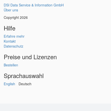
DSI Data Service & Information GmbH
Über uns
Copyright 2026
Hilfe
Erfahre mehr
Kontakt
Datenschutz
Preise und Lizenzen
Bestellen
Sprachauswahl
English
Deutsch