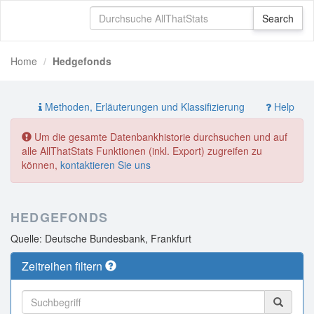
Home
Hedgefonds
Methoden, Erläuterungen und Klassifizierung
Help
Um die gesamte Datenbankhistorie durchsuchen und auf
alle AllThatStats Funktionen (inkl. Export) zugreifen zu
können,
kontaktieren Sie uns
HEDGEFONDS
Quelle: Deutsche Bundesbank, Frankfurt
Zeitreihen filtern