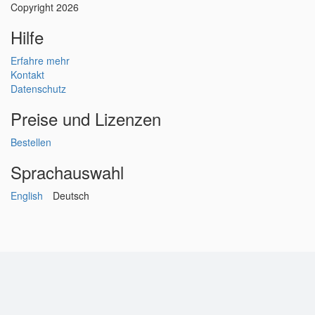
Copyright 2026
Hilfe
Erfahre mehr
Kontakt
Datenschutz
Preise und Lizenzen
Bestellen
Sprachauswahl
English
Deutsch