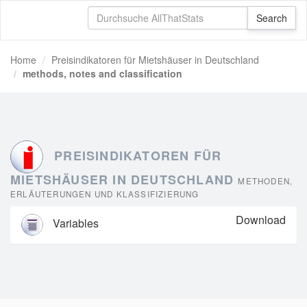
Home
Preisindikatoren für Mietshäuser in Deutschland
methods, notes and classification
PREISINDIKATOREN FÜR
MIETSHÄUSER IN DEUTSCHLAND
METHODEN,
ERLÄUTERUNGEN UND KLASSIFIZIERUNG
Download
Variables