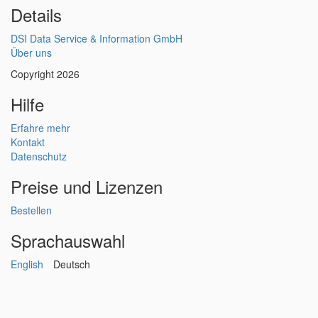
Details
DSI Data Service & Information GmbH
Über uns
Copyright 2026
Hilfe
Erfahre mehr
Kontakt
Datenschutz
Preise und Lizenzen
Bestellen
Sprachauswahl
English
Deutsch