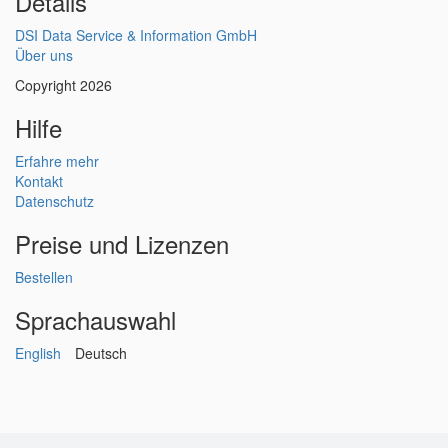
Details
DSI Data Service & Information GmbH
Über uns
Copyright 2026
Hilfe
Erfahre mehr
Kontakt
Datenschutz
Preise und Lizenzen
Bestellen
Sprachauswahl
English
Deutsch