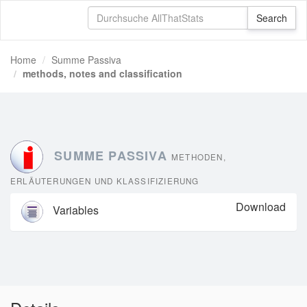
Home
Summe Passiva
methods, notes and classification
SUMME PASSIVA
METHODEN,
ERLÄUTERUNGEN UND KLASSIFIZIERUNG
Download
Variables