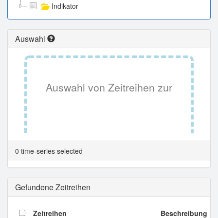
Indikator
Auswahl
Auswahl von Zeitreihen zur
Tabellenansicht.
0 time-series selected
Gefundene Zeitreihen
Zeitreihen
Beschreibung