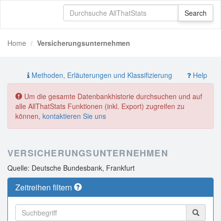
Home
Versicherungsunternehmen
Methoden, Erläuterungen und Klassifizierung
Help
Um die gesamte Datenbankhistorie durchsuchen und auf
alle AllThatStats Funktionen (inkl. Export) zugreifen zu
können,
kontaktieren Sie uns
VERSICHERUNGSUNTERNEHMEN
Quelle: Deutsche Bundesbank, Frankfurt
Zeitreihen filtern