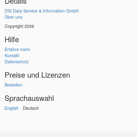
Details
DSI Data Service & Information GmbH
Über uns
Copyright 2026
Hilfe
Erfahre mehr
Kontakt
Datenschutz
Preise und Lizenzen
Bestellen
Sprachauswahl
English
Deutsch