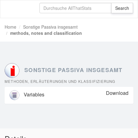
Home
Sonstige Passiva insgesamt
methods, notes and classification
SONSTIGE PASSIVA INSGESAMT
METHODEN, ERLÄUTERUNGEN UND KLASSIFIZIERUNG
Download
Variables