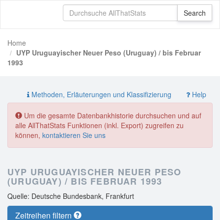
Home
UYP Uruguayischer Neuer Peso (Uruguay) / bis Februar
1993
Methoden, Erläuterungen und Klassifizierung
Help
Um die gesamte Datenbankhistorie durchsuchen und auf
alle AllThatStats Funktionen (inkl. Export) zugreifen zu
können,
kontaktieren Sie uns
UYP URUGUAYISCHER NEUER PESO
(URUGUAY) / BIS FEBRUAR 1993
Quelle: Deutsche Bundesbank, Frankfurt
Zeitreihen filtern