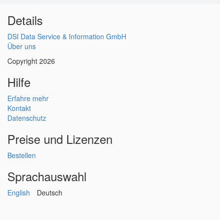
Details
DSI Data Service & Information GmbH
Über uns
Copyright 2026
Hilfe
Erfahre mehr
Kontakt
Datenschutz
Preise und Lizenzen
Bestellen
Sprachauswahl
English
Deutsch