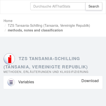
Home
TZS Tansania-Schilling (Tansania, Vereinigte Republik)
methods, notes and classification
TZS TANSANIA-SCHILLING
(TANSANIA, VEREINIGTE REPUBLIK)
METHODEN, ERLÄUTERUNGEN UND KLASSIFIZIERUNG
Download
Variables