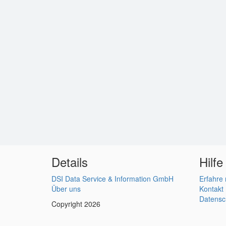
Details
Hilfe
DSI Data Service & Information GmbH
Erfahre
Über uns
Kontakt
Datensc
Copyright 2026