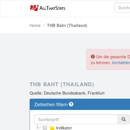
Home
THB Baht (Thailand)
Um die gesamte Dat
zu können,
kontaktie
THB BAHT (THAILAND)
Quelle: Deutsche Bundesbank, Frankfurt
Zeitreihen filtern
Indikator