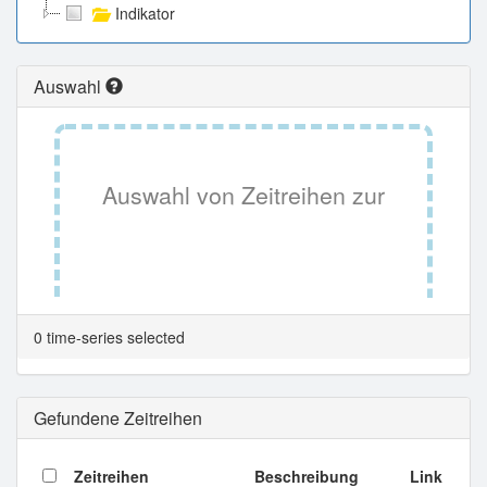
Indikator
Auswahl
Auswahl von Zeitreihen zur
Tabellenansicht.
0 time-series selected
Gefundene Zeitreihen
Zeitreihen
Beschreibung
Link