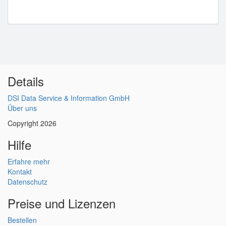
Details
DSI Data Service & Information GmbH
Über uns
Copyright 2026
Hilfe
Erfahre mehr
Kontakt
Datenschutz
Preise und Lizenzen
Bestellen