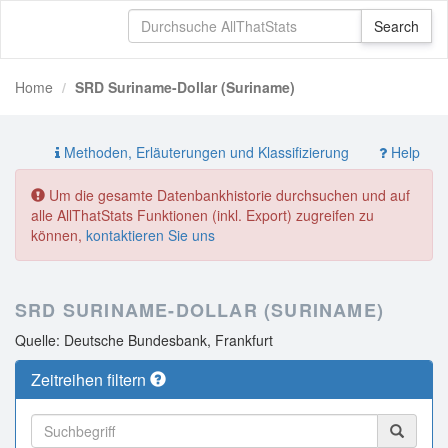
Home
SRD Suriname-Dollar (Suriname)
Methoden, Erläuterungen und Klassifizierung
Help
Um die gesamte Datenbankhistorie durchsuchen und auf
alle AllThatStats Funktionen (inkl. Export) zugreifen zu
können,
kontaktieren Sie uns
SRD SURINAME-DOLLAR (SURINAME)
Quelle: Deutsche Bundesbank, Frankfurt
Zeitreihen filtern