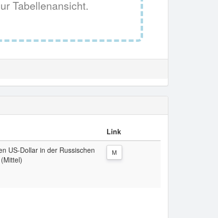
ur Tabellenansicht.
Link
den US-Dollar in der Russischen
M
(Mittel)