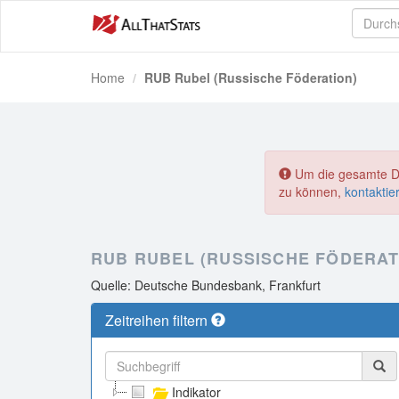
Home
RUB Rubel (Russische Föderation)
Um die gesamte Dat
zu können,
kontaktie
RUB RUBEL (RUSSISCHE FÖDERAT
Quelle: Deutsche Bundesbank, Frankfurt
Zeitreihen filtern
Indikator