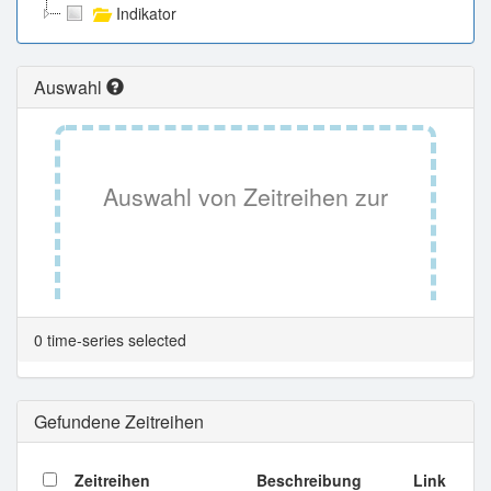
Indikator
Auswahl
Auswahl von Zeitreihen zur
Tabellenansicht.
0 time-series selected
Gefundene Zeitreihen
Zeitreihen
Beschreibung
Link