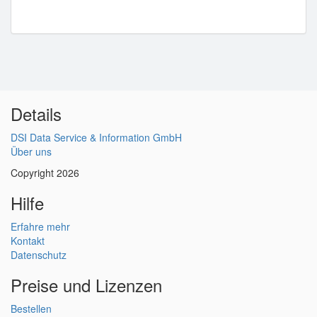
Details
DSI Data Service & Information GmbH
Über uns
Copyright 2026
Hilfe
Erfahre mehr
Kontakt
Datenschutz
Preise und Lizenzen
Bestellen