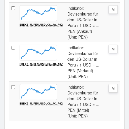
Indikator:
M
Devisenkurse für
den US-Dollar in
Peru / 1 USD = ...
BBEX3.M.PEN.USD.CA.AA.A02
PEN (Ankauf)
(Unit: PEN)
Indikator:
M
Devisenkurse für
den US-Dollar in
Peru / 1 USD = ...
BBEX3.M.PEN.USD.CA.AB.A02
PEN (Verkauf)
(Unit: PEN)
Indikator:
M
Devisenkurse für
den US-Dollar in
Peru / 1 USD = ...
BBEX3.M.PEN.USD.CA.AC.A02
PEN (Mittel)
(Unit: PEN)