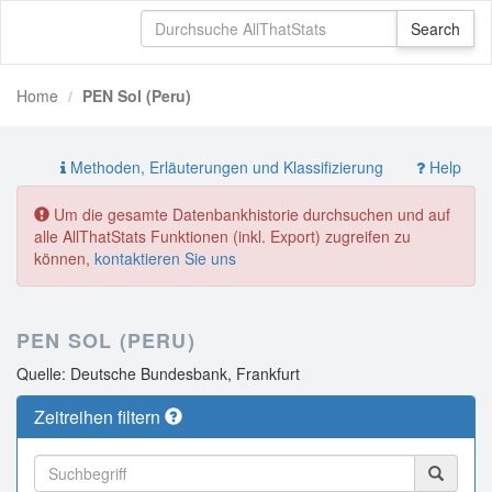
Home
PEN Sol (Peru)
Methoden, Erläuterungen und Klassifizierung
Help
Um die gesamte Datenbankhistorie durchsuchen und auf
alle AllThatStats Funktionen (inkl. Export) zugreifen zu
können,
kontaktieren Sie uns
PEN SOL (PERU)
Quelle: Deutsche Bundesbank, Frankfurt
Zeitreihen filtern