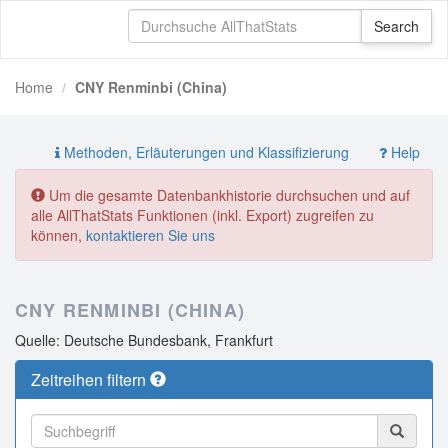
Home
CNY Renminbi (China)
Methoden, Erläuterungen und Klassifizierung
Help
Um die gesamte Datenbankhistorie durchsuchen und auf
alle AllThatStats Funktionen (inkl. Export) zugreifen zu
können,
kontaktieren Sie uns
CNY RENMINBI (CHINA)
Quelle: Deutsche Bundesbank, Frankfurt
Zeitreihen filtern