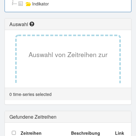
Indikator
Auswahl
Auswahl von Zeitreihen zur
Tabellenansicht.
0 time-series selected
Gefundene Zeitreihen
Zeitreihen
Beschreibung
Link