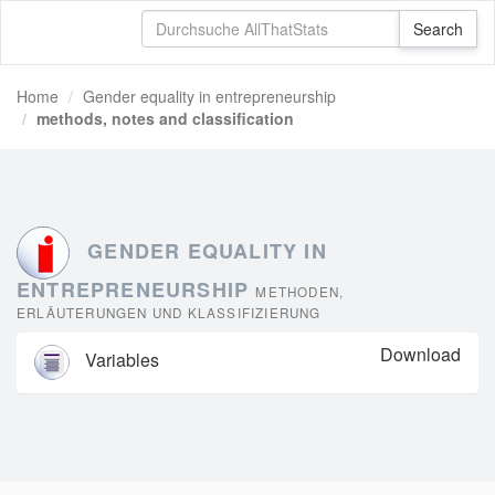
Home
Gender equality in entrepreneurship
methods, notes and classification
GENDER EQUALITY IN
ENTREPRENEURSHIP
METHODEN,
ERLÄUTERUNGEN UND KLASSIFIZIERUNG
Download
Variables