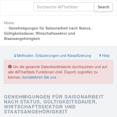
Home
Genehmigungen für Saisonarbeit nach Status,
Gültigkeitsdauer, Wirtschaftssektor und
Staatsangehörigkeit
Methoden, Erläuterungen und Klassifizierung
Help
Um die gesamte Datenbankhistorie durchsuchen und auf
alle AllThatStats Funktionen (inkl. Export) zugreifen zu
können,
kontaktieren Sie uns
GENEHMIGUNGEN FÜR SAISONARBEIT
NACH STATUS, GÜLTIGKEITSDAUER,
WIRTSCHAFTSSEKTOR UND
STAATSANGEHÖRIGKEIT