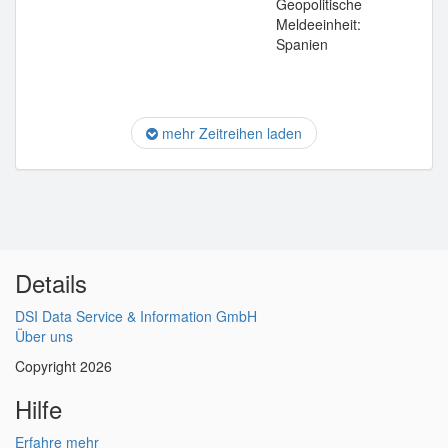
Geopolitische
Meldeeinheit:
Spanien
mehr Zeitreihen laden
Details
DSI Data Service & Information GmbH
Über uns
Copyright 2026
Hilfe
Erfahre mehr