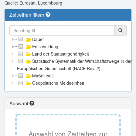
Quelle: Eurostat, Luxembourg
Zeitreihen filtern
Dauer
Entscheidung
Land der Staatsangehörigkeit
Statistische Systematik der Wirtschaftszweige in der
Europäischen Gemeinschaft (NACE Rev. 2)
Maßeinheit
Geopolitische Meldeeinheit
Auswahl
Auswahl von Zeitreihen zur