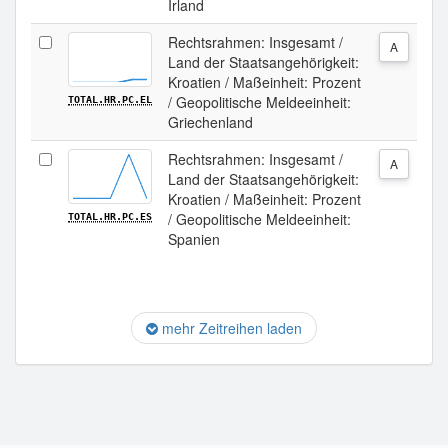
Irland
Rechtsrahmen: Insgesamt /
A
Land der Staatsangehörigkeit:
Kroatien / Maßeinheit: Prozent
/ Geopolitische Meldeeinheit:
TOTAL.HR.PC.EL
Griechenland
Rechtsrahmen: Insgesamt /
A
Land der Staatsangehörigkeit:
Kroatien / Maßeinheit: Prozent
/ Geopolitische Meldeeinheit:
TOTAL.HR.PC.ES
Spanien
mehr Zeitreihen laden