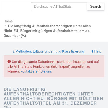
Home
Die langfristig Aufenthaltsberechtigten unter allen
Nicht-EU- Bürger mit gültigen Aufenthaltstitel am 31.
Dezember (%)
Methoden, Erläuterungen und Klassifizierung
Help
Um die gesamte Datenbankhistorie durchsuchen und auf
alle AllThatStats Funktionen (inkl. Export) zugreifen zu
können,
kontaktieren Sie uns
DIE LANGFRISTIG
AUFENTHALTSBERECHTIGTEN UNTER
ALLEN NICHT-EU- BÜRGER MIT GÜLTIGEN
AUFENTHALTSTITEL AM 31. DEZEMBER
(%)