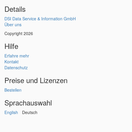
Details
DSI Data Service & Information GmbH
Über uns
Copyright 2026
Hilfe
Erfahre mehr
Kontakt
Datenschutz
Preise und Lizenzen
Bestellen
Sprachauswahl
English
Deutsch