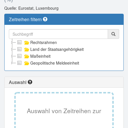
Quelle: Eurostat, Luxembourg
Zeitreihen filtern
Rechtsrahmen
Land der Staatsangehörigkeit
Maßeinheit
Geopolitische Meldeeinheit
Auswahl
Auswahl von Zeitreihen zur