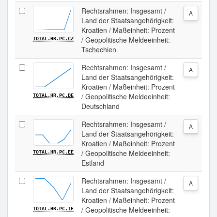
Rechtsrahmen: Insgesamt /
A
Land der Staatsangehörigkeit:
Kroatien / Maßeinheit: Prozent
/ Geopolitische Meldeeinheit:
TOTAL.HR.PC.CZ
Tschechien
Rechtsrahmen: Insgesamt /
A
Land der Staatsangehörigkeit:
Kroatien / Maßeinheit: Prozent
/ Geopolitische Meldeeinheit:
TOTAL.HR.PC.DE
Deutschland
Rechtsrahmen: Insgesamt /
A
Land der Staatsangehörigkeit:
Kroatien / Maßeinheit: Prozent
/ Geopolitische Meldeeinheit:
TOTAL.HR.PC.EE
Estland
Rechtsrahmen: Insgesamt /
A
Land der Staatsangehörigkeit:
Kroatien / Maßeinheit: Prozent
/ Geopolitische Meldeeinheit:
TOTAL.HR.PC.IE