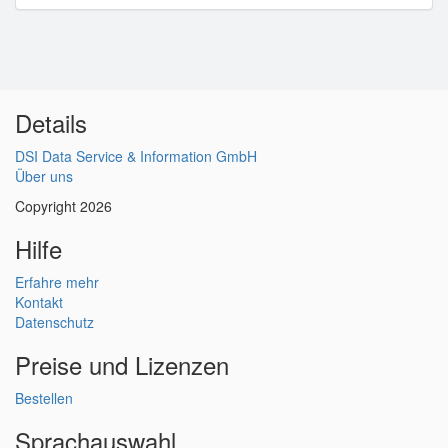
Details
DSI Data Service & Information GmbH
Über uns
Copyright 2026
Hilfe
Erfahre mehr
Kontakt
Datenschutz
Preise und Lizenzen
Bestellen
Sprachauswahl