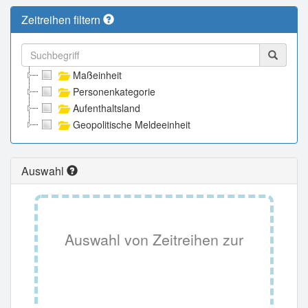
Zeitreihen filtern
Maßeinheit
Personenkategorie
Aufenthaltsland
Geopolitische Meldeeinheit
Auswahl
Auswahl von Zeitreihen zur