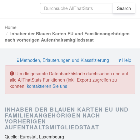
Home
Inhaber der Blauen Karten EU und Familienangehörigen
nach vorherigen Aufenthaltsmitgliedstaat
Methoden, Erläuterungen und Klassifizierung
Help
Um die gesamte Datenbankhistorie durchsuchen und auf
alle AllThatStats Funktionen (inkl. Export) zugreifen zu
können,
kontaktieren Sie uns
INHABER DER BLAUEN KARTEN EU UND
FAMILIENANGEHÖRIGEN NACH
VORHERIGEN
AUFENTHALTSMITGLIEDSTAAT
Quelle: Eurostat, Luxembourg