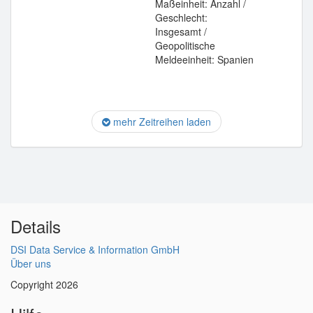
Maßeinheit: Anzahl /
Geschlecht:
Insgesamt /
Geopolitische
Meldeeinheit: Spanien
mehr Zeitreihen laden
Details
DSI Data Service & Information GmbH
Über uns
Copyright 2026