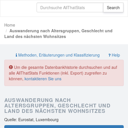
Home
Auswanderung nach Altersgruppen, Geschlecht und
Land des nächsten Wohnsitzes
Methoden, Erläuterungen und Klassifizierung
Help
Um die gesamte Datenbankhistorie durchsuchen und auf
alle AllThatStats Funktionen (inkl. Export) zugreifen zu
können,
kontaktieren Sie uns
AUSWANDERUNG NACH
ALTERSGRUPPEN, GESCHLECHT UND
LAND DES NÄCHSTEN WOHNSITZES
Quelle: Eurostat, Luxembourg