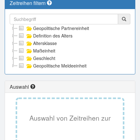
Zeitreihen filtern
Geopolitische Partnereinheit
Definition des Alters
Altersklasse
Maßeinheit
Geschlecht
Geopolitische Meldeeinheit
Auswahl
Auswahl von Zeitreihen zur