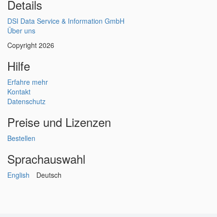
Details
DSI Data Service & Information GmbH
Über uns
Copyright 2026
Hilfe
Erfahre mehr
Kontakt
Datenschutz
Preise und Lizenzen
Bestellen
Sprachauswahl
English
Deutsch