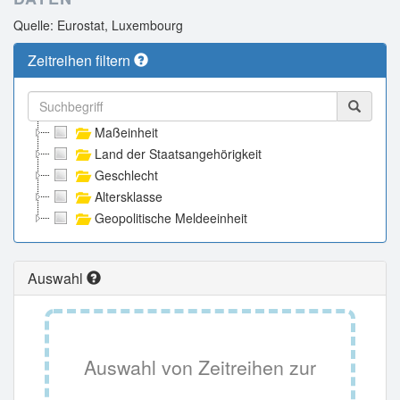
Quelle: Eurostat, Luxembourg
Zeitreihen filtern
Maßeinheit
Land der Staatsangehörigkeit
Geschlecht
Altersklasse
Geopolitische Meldeeinheit
Auswahl
Auswahl von Zeitreihen zur