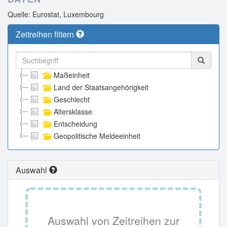
Quelle: Eurostat, Luxembourg
Zeitreihen filtern
Maßeinheit
Land der Staatsangehörigkeit
Geschlecht
Altersklasse
Entscheidung
Geopolitische Meldeeinheit
Auswahl
Auswahl von Zeitreihen zur