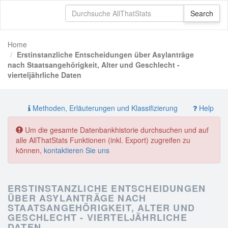
Home
Erstinstanzliche Entscheidungen über Asylanträge
nach Staatsangehörigkeit, Alter und Geschlecht -
vierteljährliche Daten
Methoden, Erläuterungen und Klassifizierung
Help
Um die gesamte Datenbankhistorie durchsuchen und auf
alle AllThatStats Funktionen (inkl. Export) zugreifen zu
können,
kontaktieren Sie uns
ERSTINSTANZLICHE ENTSCHEIDUNGEN
ÜBER ASYLANTRÄGE NACH
STAATSANGEHÖRIGKEIT, ALTER UND
GESCHLECHT - VIERTELJÄHRLICHE
DATEN