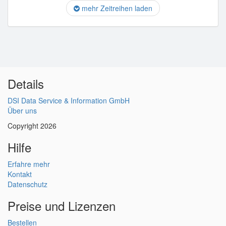
mehr Zeitreihen laden
Details
DSI Data Service & Information GmbH
Über uns
Copyright 2026
Hilfe
Erfahre mehr
Kontakt
Datenschutz
Preise und Lizenzen
Bestellen