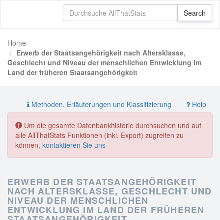
Home
Erwerb der Staatsangehörigkeit nach Altersklasse,
Geschlecht und Niveau der menschlichen Entwicklung im
Land der früheren Staatsangehörigkeit
Methoden, Erläuterungen und Klassifizierung
Help
Um die gesamte Datenbankhistorie durchsuchen und auf
alle AllThatStats Funktionen (inkl. Export) zugreifen zu
können,
kontaktieren Sie uns
ERWERB DER STAATSANGEHÖRIGKEIT
NACH ALTERSKLASSE, GESCHLECHT UND
NIVEAU DER MENSCHLICHEN
ENTWICKLUNG IM LAND DER FRÜHEREN
STAATSANGEHÖRIGKEIT