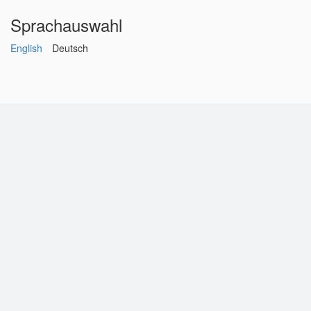
Sprachauswahl
English
Deutsch