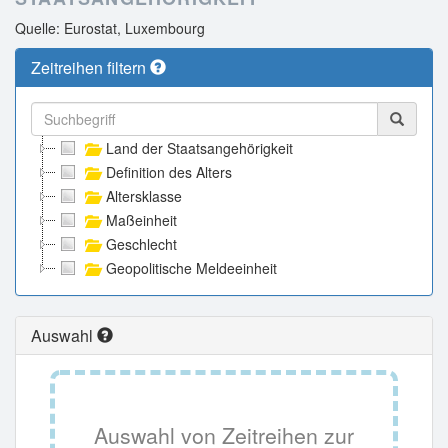
Quelle: Eurostat, Luxembourg
Zeitreihen filtern
Land der Staatsangehörigkeit
Definition des Alters
Altersklasse
Maßeinheit
Geschlecht
Geopolitische Meldeeinheit
Auswahl
Auswahl von Zeitreihen zur