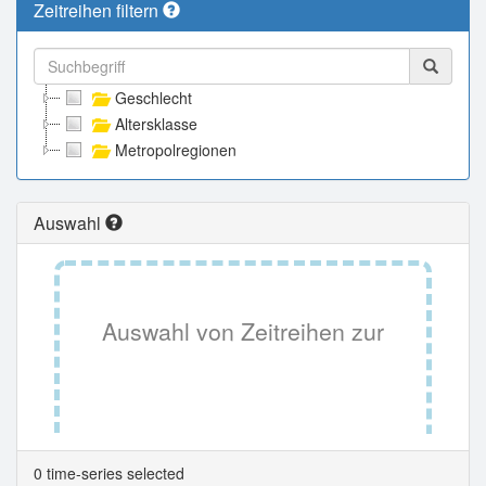
Zeitreihen filtern
Geschlecht
Altersklasse
Metropolregionen
Auswahl
Auswahl von Zeitreihen zur
Tabellenansicht.
0 time-series selected