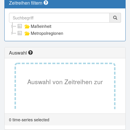
Zeitreihen filtern
Maßeinheit
Metropolregionen
Auswahl
Auswahl von Zeitreihen zur
Tabellenansicht.
0 time-series selected