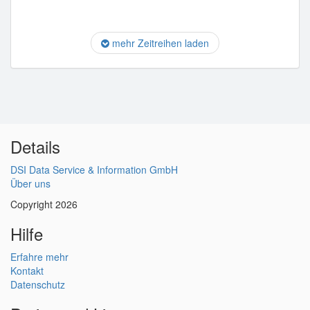
mehr Zeitreihen laden
Details
DSI Data Service & Information GmbH
Über uns
Copyright 2026
Hilfe
Erfahre mehr
Kontakt
Datenschutz