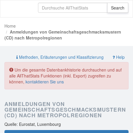
Home
Anmeldungen von Gemeinschaftsgeschmacksmustern
(CD) nach Metropolregionen
Methoden, Erläuterungen und Klassifizierung
Help
Um die gesamte Datenbankhistorie durchsuchen und auf
alle AllThatStats Funktionen (inkl. Export) zugreifen zu
können,
kontaktieren Sie uns
ANMELDUNGEN VON
GEMEINSCHAFTSGESCHMACKSMUSTERN
(CD) NACH METROPOLREGIONEN
Quelle: Eurostat, Luxembourg