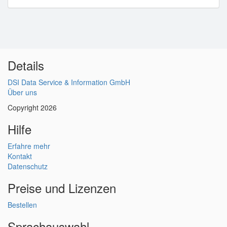
Details
DSI Data Service & Information GmbH
Über uns
Copyright 2026
Hilfe
Erfahre mehr
Kontakt
Datenschutz
Preise und Lizenzen
Bestellen
Sprachauswahl