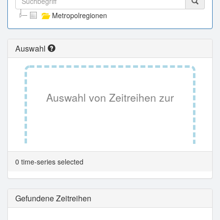
Metropolregionen
Auswahl
Auswahl von Zeitreihen zur
Tabellenansicht.
0 time-series selected
Gefundene Zeitreihen