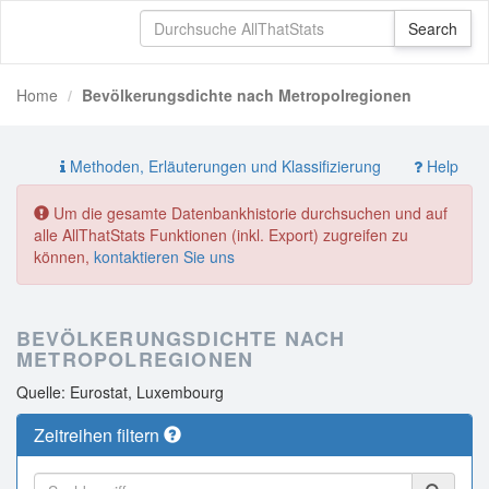
Home
Bevölkerungsdichte nach Metropolregionen
Methoden, Erläuterungen und Klassifizierung
Help
Um die gesamte Datenbankhistorie durchsuchen und auf
alle AllThatStats Funktionen (inkl. Export) zugreifen zu
können,
kontaktieren Sie uns
BEVÖLKERUNGSDICHTE NACH
METROPOLREGIONEN
Quelle: Eurostat, Luxembourg
Zeitreihen filtern