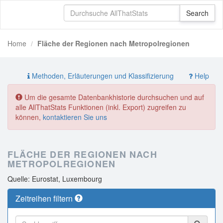
Home
Fläche der Regionen nach Metropolregionen
Methoden, Erläuterungen und Klassifizierung
Help
Um die gesamte Datenbankhistorie durchsuchen und auf
alle AllThatStats Funktionen (inkl. Export) zugreifen zu
können,
kontaktieren Sie uns
FLÄCHE DER REGIONEN NACH
METROPOLREGIONEN
Quelle: Eurostat, Luxembourg
Zeitreihen filtern