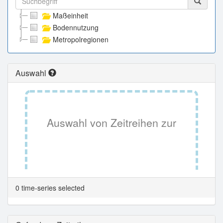
Maßeinheit
Bodennutzung
Metropolregionen
Auswahl
Auswahl von Zeitreihen zur
Tabellenansicht.
0 time-series selected