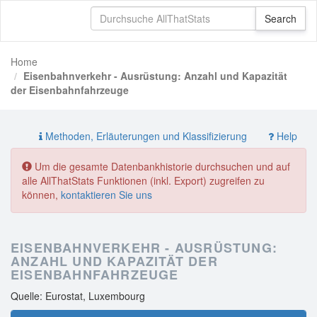
Home
Eisenbahnverkehr - Ausrüstung: Anzahl und Kapazität
der Eisenbahnfahrzeuge
Methoden, Erläuterungen und Klassifizierung
Help
Um die gesamte Datenbankhistorie durchsuchen und auf
alle AllThatStats Funktionen (inkl. Export) zugreifen zu
können,
kontaktieren Sie uns
EISENBAHNVERKEHR - AUSRÜSTUNG:
ANZAHL UND KAPAZITÄT DER
EISENBAHNFAHRZEUGE
Quelle: Eurostat, Luxembourg