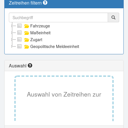
Zeitreihen filtern
Fahrzeuge
Maßeinheit
Zugart
Geopolitische Meldeeinheit
Auswahl
Auswahl von Zeitreihen zur