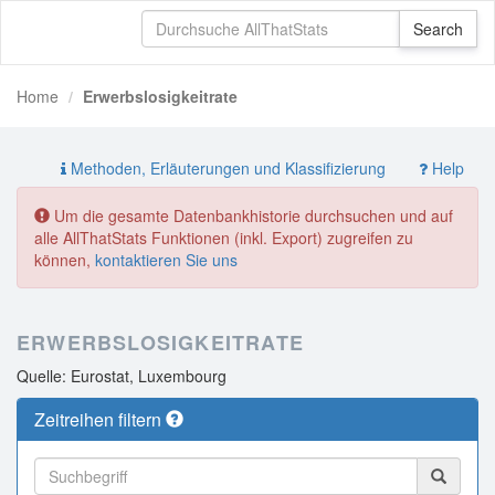
Home
Erwerbslosigkeitrate
Methoden, Erläuterungen und Klassifizierung
Help
Um die gesamte Datenbankhistorie durchsuchen und auf
alle AllThatStats Funktionen (inkl. Export) zugreifen zu
können,
kontaktieren Sie uns
ERWERBSLOSIGKEITRATE
Quelle: Eurostat, Luxembourg
Zeitreihen filtern