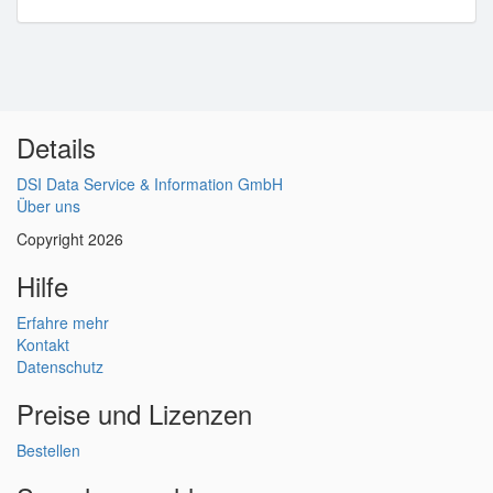
Details
DSI Data Service & Information GmbH
Über uns
Copyright 2026
Hilfe
Erfahre mehr
Kontakt
Datenschutz
Preise und Lizenzen
Bestellen