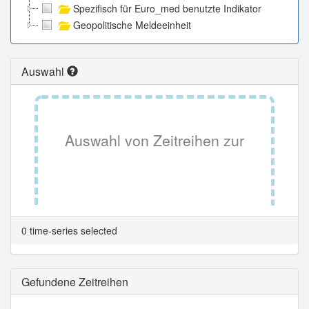
Spezifisch für Euro_med benutzte Indikator
Geopolitische Meldeeinheit
Auswahl
Auswahl von Zeitreihen zur
Tabellenansicht.
0 time-series selected
Gefundene Zeitreihen