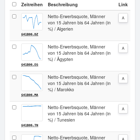
Zeitreihen
Beschreibung
Link
Netto-Erwerbsquote, Männer
A
von 15 Jahren bis 64 Jahren (in
%) / Algerien
G41B06.DZ
Netto-Erwerbsquote, Männer
A
von 15 Jahren bis 64 Jahren (in
%) / Ägypten
G41B06.EG
Netto-Erwerbsquote, Männer
A
von 15 Jahren bis 64 Jahren (in
%) / Marokko
G41B06.MA
Netto-Erwerbsquote, Männer
A
von 15 Jahren bis 64 Jahren (in
%) / Tunesien
G41B06.TN
Netto-Erwerbsquote, Männer
A