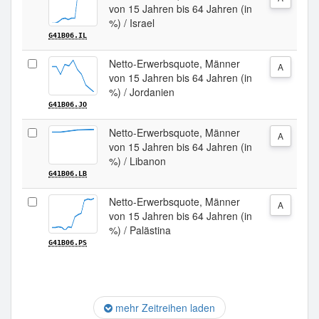
von 15 Jahren bis 64 Jahren (in
%) / Israel
G41B06.IL
Netto-Erwerbsquote, Männer
A
von 15 Jahren bis 64 Jahren (in
%) / Jordanien
G41B06.JO
Netto-Erwerbsquote, Männer
A
von 15 Jahren bis 64 Jahren (in
%) / Libanon
G41B06.LB
Netto-Erwerbsquote, Männer
A
von 15 Jahren bis 64 Jahren (in
%) / Palästina
G41B06.PS
mehr Zeitreihen laden