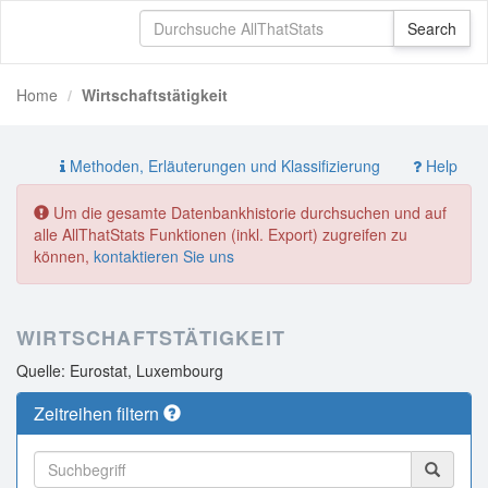
Home
Wirtschaftstätigkeit
Methoden, Erläuterungen und Klassifizierung
Help
Um die gesamte Datenbankhistorie durchsuchen und auf
alle AllThatStats Funktionen (inkl. Export) zugreifen zu
können,
kontaktieren Sie uns
WIRTSCHAFTSTÄTIGKEIT
Quelle: Eurostat, Luxembourg
Zeitreihen filtern