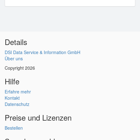
Details
DSI Data Service & Information GmbH
Über uns
Copyright 2026
Hilfe
Erfahre mehr
Kontakt
Datenschutz
Preise und Lizenzen
Bestellen