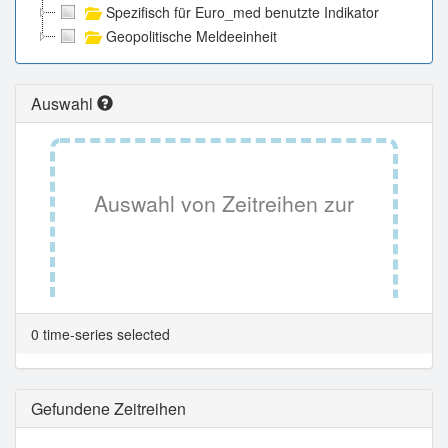
Spezifisch für Euro_med benutzte Indikator
Geopolitische Meldeeinheit
Auswahl
Auswahl von Zeitreihen zur
Tabellenansicht.
0 time-series selected
Gefundene Zeitreihen