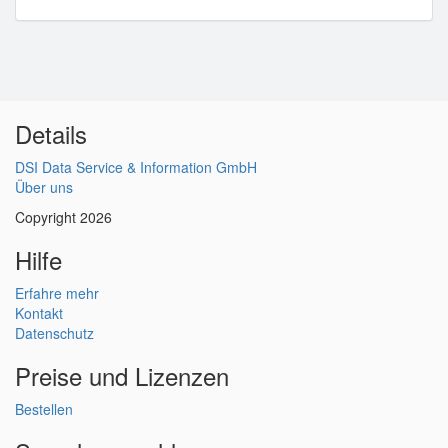
Details
DSI Data Service & Information GmbH
Über uns
Copyright 2026
Hilfe
Erfahre mehr
Kontakt
Datenschutz
Preise und Lizenzen
Bestellen