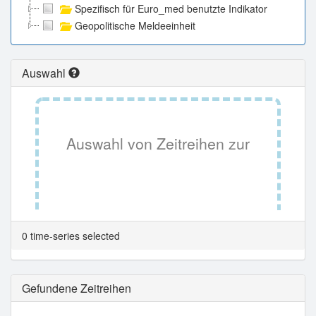
Spezifisch für Euro_med benutzte Indikator
Geopolitische Meldeeinheit
Auswahl
Auswahl von Zeitreihen zur
Tabellenansicht.
0 time-series selected
Gefundene Zeitreihen