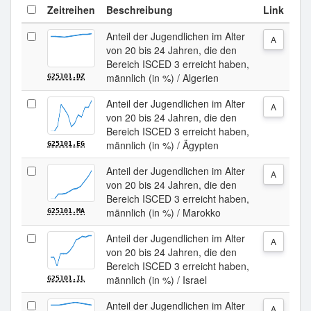
Zeitreihen
Beschreibung
Link
Anteil der Jugendlichen im Alter
A
von 20 bis 24 Jahren, die den
Bereich ISCED 3 erreicht haben,
männlich (in %) / Algerien
G25101.DZ
Anteil der Jugendlichen im Alter
A
von 20 bis 24 Jahren, die den
Bereich ISCED 3 erreicht haben,
männlich (in %) / Ägypten
G25101.EG
Anteil der Jugendlichen im Alter
A
von 20 bis 24 Jahren, die den
Bereich ISCED 3 erreicht haben,
männlich (in %) / Marokko
G25101.MA
Anteil der Jugendlichen im Alter
A
von 20 bis 24 Jahren, die den
Bereich ISCED 3 erreicht haben,
männlich (in %) / Israel
G25101.IL
Anteil der Jugendlichen im Alter
A