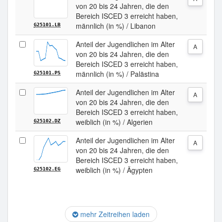
von 20 bis 24 Jahren, die den
Bereich ISCED 3 erreicht haben,
männlich (in %) / Libanon
G25101.LB
Anteil der Jugendlichen im Alter
A
von 20 bis 24 Jahren, die den
Bereich ISCED 3 erreicht haben,
männlich (in %) / Palästina
G25101.PS
Anteil der Jugendlichen im Alter
A
von 20 bis 24 Jahren, die den
Bereich ISCED 3 erreicht haben,
weiblich (in %) / Algerien
G25102.DZ
Anteil der Jugendlichen im Alter
A
von 20 bis 24 Jahren, die den
Bereich ISCED 3 erreicht haben,
weiblich (in %) / Ägypten
G25102.EG
mehr Zeitreihen laden