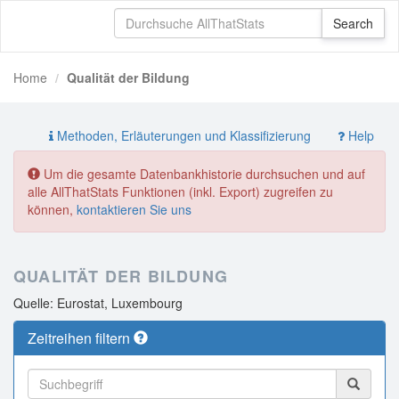
Home
Qualität der Bildung
Methoden, Erläuterungen und Klassifizierung
Help
Um die gesamte Datenbankhistorie durchsuchen und auf
alle AllThatStats Funktionen (inkl. Export) zugreifen zu
können,
kontaktieren Sie uns
QUALITÄT DER BILDUNG
Quelle: Eurostat, Luxembourg
Zeitreihen filtern