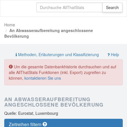
Home
An Abwasseraufbereitung angeschlossene
Bevölkerung
Methoden, Erläuterungen und Klassifizierung
Help
Um die gesamte Datenbankhistorie durchsuchen und auf
alle AllThatStats Funktionen (inkl. Export) zugreifen zu
können,
kontaktieren Sie uns
AN ABWASSERAUFBEREITUNG
ANGESCHLOSSENE BEVÖLKERUNG
Quelle: Eurostat, Luxembourg
Zeitreihen filtern