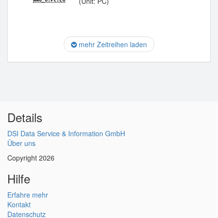
(Unit: PC)
mehr Zeitreihen laden
Details
DSI Data Service & Information GmbH
Über uns
Copyright 2026
Hilfe
Erfahre mehr
Kontakt
Datenschutz