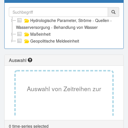
Hydrologische Parameter, Ströme - Quellen -
Wasserversorgung - Behandlung von Wasser
Maßeinheit
Geopolitische Meldeeinheit
Auswahl
Auswahl von Zeitreihen zur
Tabellenansicht.
0 time-series selected