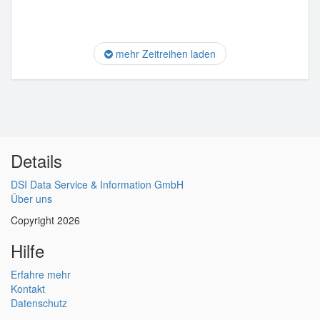
mehr Zeitreihen laden
Details
DSI Data Service & Information GmbH
Über uns
Copyright 2026
Hilfe
Erfahre mehr
Kontakt
Datenschutz