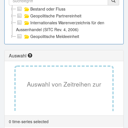
Bestand oder Fluss
Geopolitische Partnereinheit
Internationales Warenverzeichnis für den
Aussenhandel (SITC Rev. 4, 2006)
Geopolitische Meldeeinheit
Auswahl
Auswahl von Zeitreihen zur
Tabellenansicht.
0 time-series selected