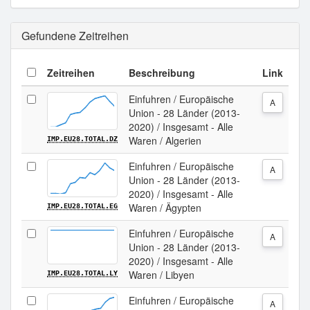
Gefundene Zeitreihen
Zeitreihen
Beschreibung
Link
Einfuhren / Europäische
A
Union - 28 Länder (2013-
2020) / Insgesamt - Alle
Waren / Algerien
IMP.EU28.TOTAL.DZ
Einfuhren / Europäische
A
Union - 28 Länder (2013-
2020) / Insgesamt - Alle
Waren / Ägypten
IMP.EU28.TOTAL.EG
Einfuhren / Europäische
A
Union - 28 Länder (2013-
2020) / Insgesamt - Alle
Waren / Libyen
IMP.EU28.TOTAL.LY
Einfuhren / Europäische
A