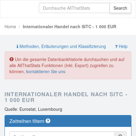
Home
Internationaler Handel nach SITC - 1 000 EUR
Methoden, Erläuterungen und Klassifizierung
Help
Um die gesamte Datenbankhistorie durchsuchen und auf
alle AllThatStats Funktionen (inkl. Export) zugreifen zu
können,
kontaktieren Sie uns
INTERNATIONALER HANDEL NACH SITC -
1 000 EUR
Quelle: Eurostat, Luxembourg
Zeitreihen filtern