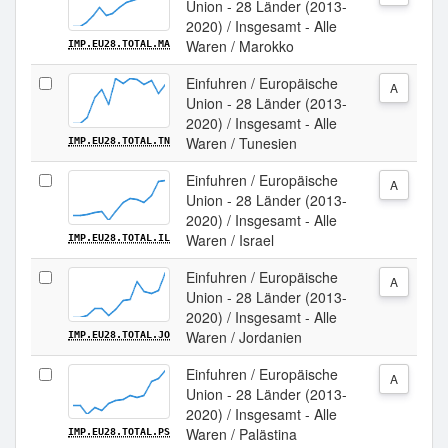
Union - 28 Länder (2013-
2020) / Insgesamt - Alle
Waren / Marokko
IMP.EU28.TOTAL.MA
Einfuhren / Europäische
A
Union - 28 Länder (2013-
2020) / Insgesamt - Alle
Waren / Tunesien
IMP.EU28.TOTAL.TN
Einfuhren / Europäische
A
Union - 28 Länder (2013-
2020) / Insgesamt - Alle
Waren / Israel
IMP.EU28.TOTAL.IL
Einfuhren / Europäische
A
Union - 28 Länder (2013-
2020) / Insgesamt - Alle
Waren / Jordanien
IMP.EU28.TOTAL.JO
Einfuhren / Europäische
A
Union - 28 Länder (2013-
2020) / Insgesamt - Alle
Waren / Palästina
IMP.EU28.TOTAL.PS