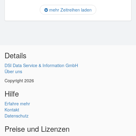
mehr Zeitreihen laden
Details
DSI Data Service & Information GmbH
Über uns
Copyright 2026
Hilfe
Erfahre mehr
Kontakt
Datenschutz
Preise und Lizenzen