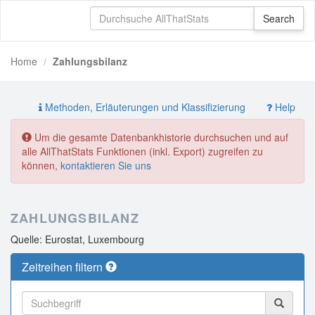
Home
Zahlungsbilanz
Methoden, Erläuterungen und Klassifizierung
Help
Um die gesamte Datenbankhistorie durchsuchen und auf
alle AllThatStats Funktionen (inkl. Export) zugreifen zu
können,
kontaktieren Sie uns
ZAHLUNGSBILANZ
Quelle: Eurostat, Luxembourg
Zeitreihen filtern