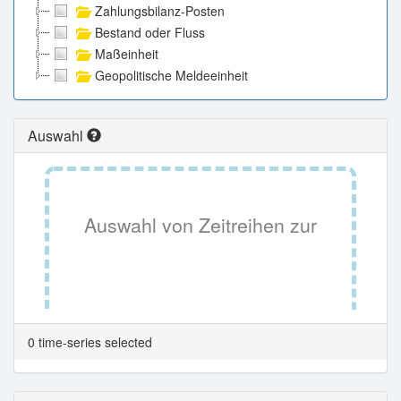
Zahlungsbilanz-Posten
Bestand oder Fluss
Maßeinheit
Geopolitische Meldeeinheit
Auswahl
Auswahl von Zeitreihen zur
Tabellenansicht.
0 time-series selected