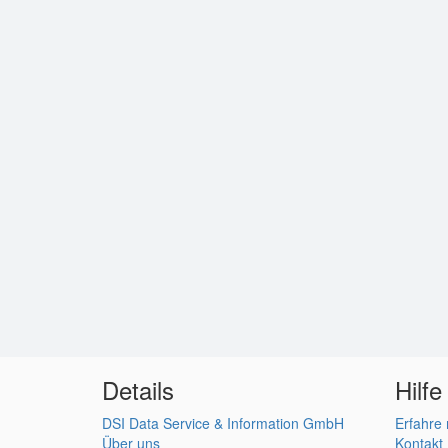
Details
Hilfe
DSI Data Service & Information GmbH
Erfahre
Über uns
Kontakt