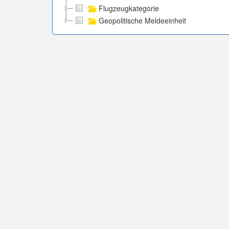
Flugzeugkategorie
Geopolitische Meldeeinheit