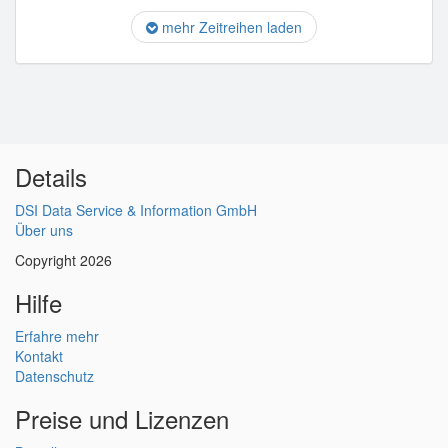
mehr Zeitreihen laden
Details
DSI Data Service & Information GmbH
Über uns
Copyright 2026
Hilfe
Erfahre mehr
Kontakt
Datenschutz
Preise und Lizenzen