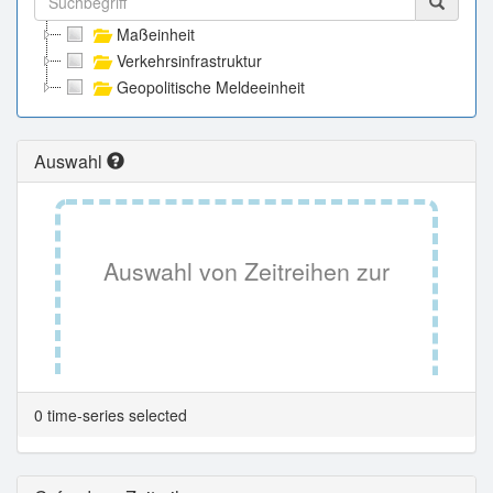
Maßeinheit
Verkehrsinfrastruktur
Geopolitische Meldeeinheit
Auswahl
Auswahl von Zeitreihen zur
Tabellenansicht.
0 time-series selected