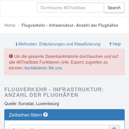
Home
Flugverkehr - Infrastruktur: Anzahl der Flughäfen
Methoden, Erläuterungen und Klassifizierung
Help
Um die gesamte Datenbankhistorie durchsuchen und auf
alle AllThatStats Funktionen (inkl. Export) zugreifen zu
können,
kontaktieren Sie uns
FLUGVERKEHR - INFRASTRUKTUR:
ANZAHL DER FLUGHÄFEN
Quelle: Eurostat, Luxembourg
Zeitreihen filtern