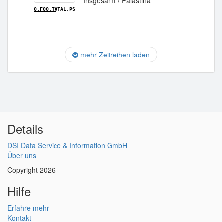
Insgesamt / Palästina
0.F00.TOTAL.PS
mehr Zeitreihen laden
Details
DSI Data Service & Information GmbH
Über uns
Copyright 2026
Hilfe
Erfahre mehr
Kontakt