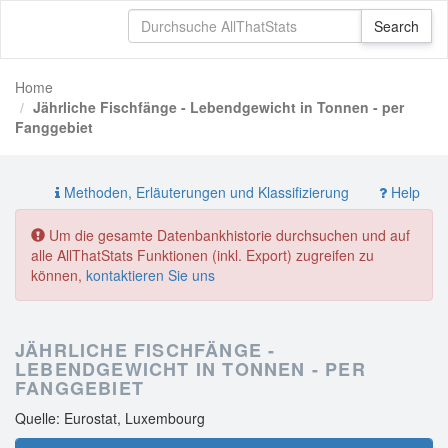
Home
Jährliche Fischfänge - Lebendgewicht in Tonnen - per
Fanggebiet
Methoden, Erläuterungen und Klassifizierung
Help
Um die gesamte Datenbankhistorie durchsuchen und auf
alle AllThatStats Funktionen (inkl. Export) zugreifen zu
können,
kontaktieren Sie uns
JÄHRLICHE FISCHFÄNGE -
LEBENDGEWICHT IN TONNEN - PER
FANGGEBIET
Quelle: Eurostat, Luxembourg