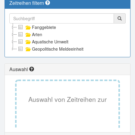
Zeitreihen filtern
Fanggebiete
Arten
Aquatische Umwelt
Geopolitische Meldeeinheit
Auswahl
Auswahl von Zeitreihen zur