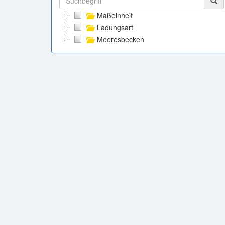
Maßeinheit
Ladungsart
Meeresbecken