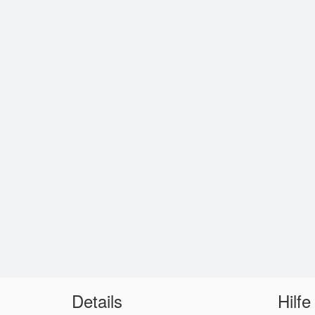
Details
Hilfe