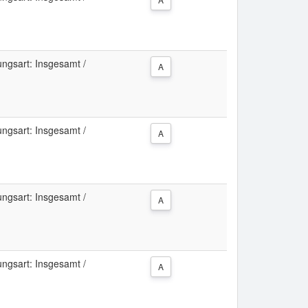
ngsart: Insgesamt /
A
ngsart: Insgesamt /
A
ngsart: Insgesamt /
A
ngsart: Insgesamt /
A