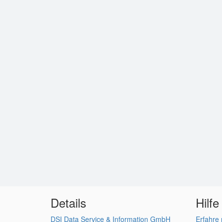
Details
Hilfe
DSI Data Service & Information GmbH
Erfahre