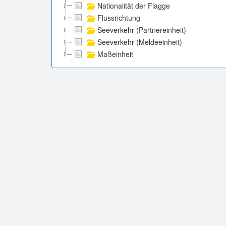
Nationalität der Flagge
Flussrichtung
Seeverkehr (Partnereinheit)
Seeverkehr (Meldeeinheit)
Maßeinheit